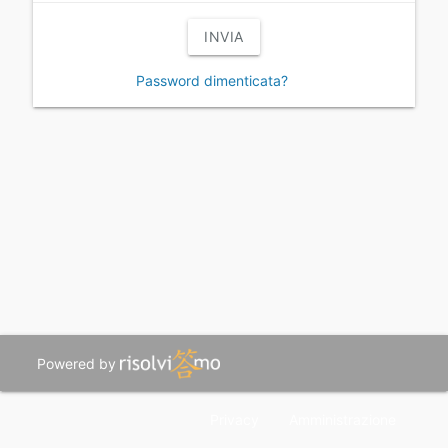
INVIA
Password dimenticata?
Powered by
Privacy
Amministrazione